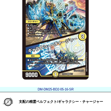
DM-DM25-BD2-05-16-SR
支配の精霊ペルフェクト/ギャラクシー・チャージャー