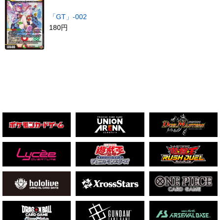
「GT」-002
180円