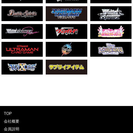
TOP
会社概要
会員説明