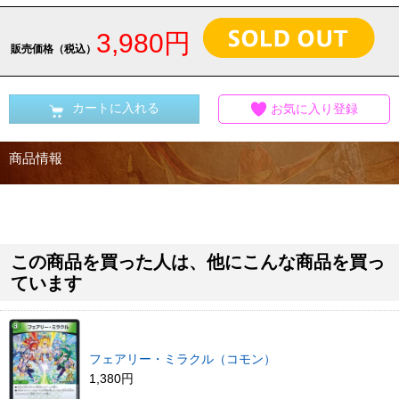
3,980円
販売価格（税込）
カートに入れる
お気に入り登録
商品情報
この商品を買った人は、他にこんな商品を買っ
ています
フェアリー・ミラクル（コモン）
1,380円