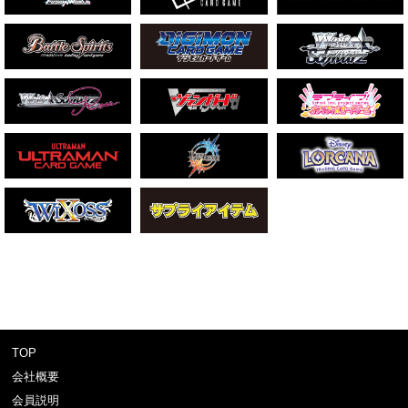
TOP
会社概要
会員説明