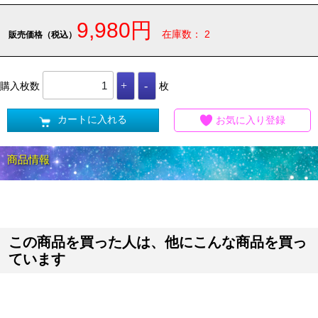
9,980円
在庫数： 2
販売価格（税込）
購入枚数
枚
カートに入れる
お気に入り登録
商品情報
この商品を買った人は、他にこんな商品を買っ
ています