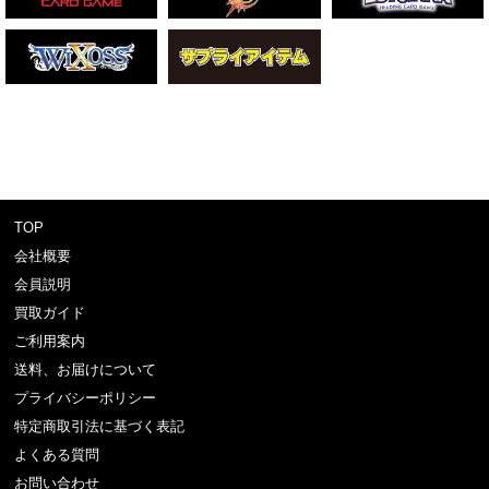
TOP
会社概要
会員説明
買取ガイド
ご利用案内
送料、お届けについて
プライバシーポリシー
特定商取引法に基づく表記
よくある質問
お問い合わせ