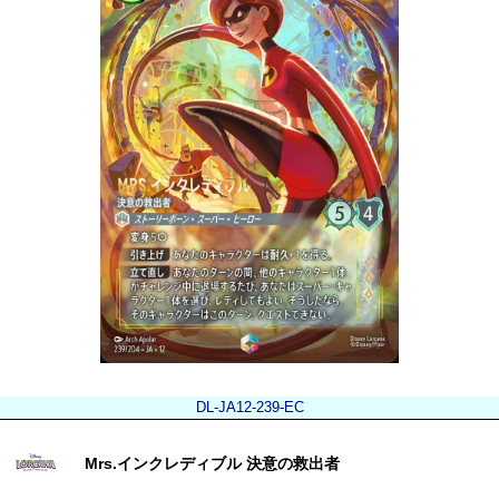
DL-JA12-239-EC
Mrs.インクレディブル 決意の救出者