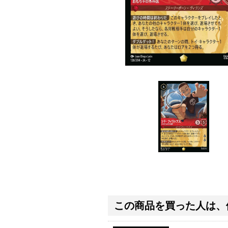
この商品を買った人は、