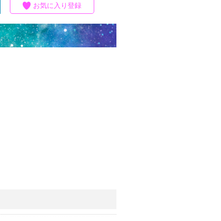
お気に入り登録