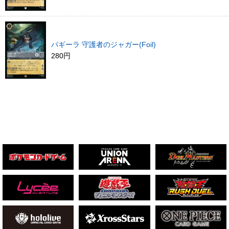
バギーラ 守護者のジャガー(Foil)
280円