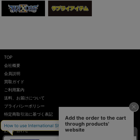
TOP
会社概要
会員説明
買取ガイド
ご利用案内
送料、お届けについて
プライバシーポリシー
特定商取引法に基づく表記
よくある質問
お問い合わせ
利用規約