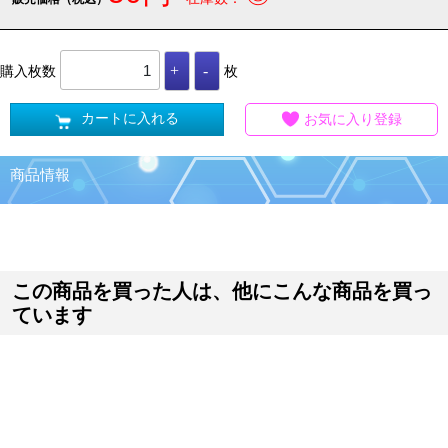
購入枚数
枚
カートに入れる
お気に入り登録
商品情報
この商品を買った人は、他にこんな商品を買っ
ています