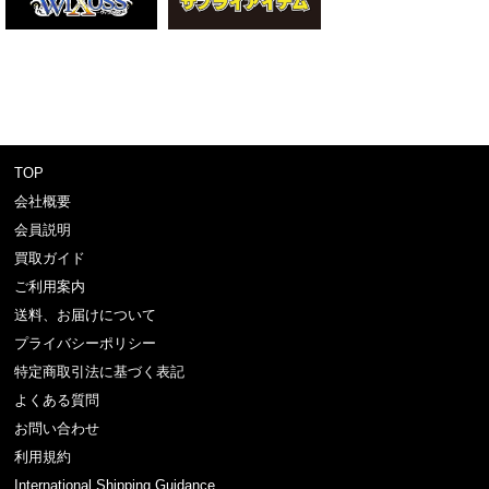
TOP
会社概要
会員説明
買取ガイド
ご利用案内
送料、お届けについて
プライバシーポリシー
特定商取引法に基づく表記
よくある質問
お問い合わせ
利用規約
International Shipping Guidance