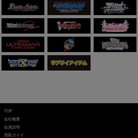
TOP
会社概要
会員説明
買取ガイド