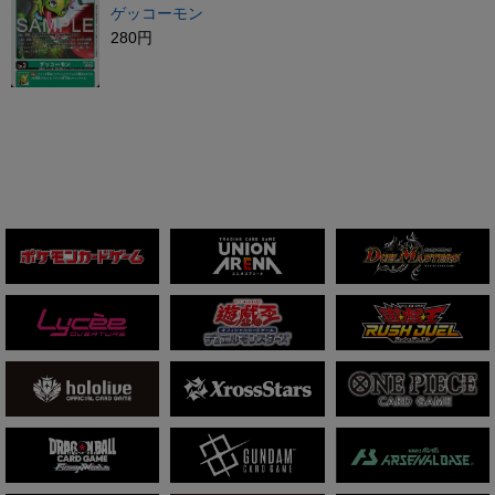
ゲッコーモン
280円