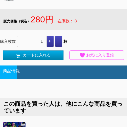
280円
在庫数： 3
販売価格（税込）
購入枚数
枚
カートに入れる
お気に入り登録
商品情報
この商品を買った人は、他にこんな商品を買っ
ています