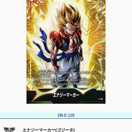
DB-E-129
エナジーマーカー(ゴジータ)