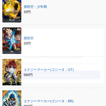
孫悟空：少年期
20円
孫悟空
20円
エナジーマーカー(ゴジータ：GT)
580円
エナジーマーカー(ゴジータ：BR)