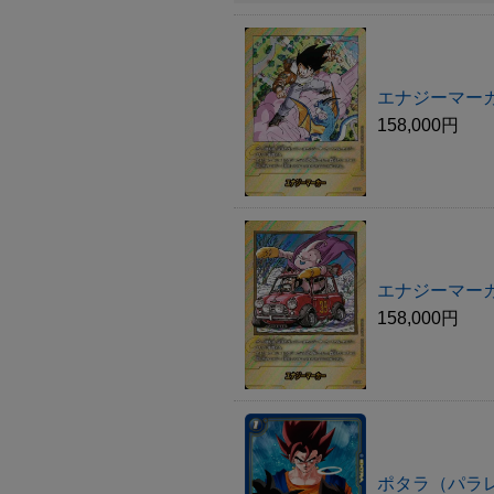
エナジーマーカ
158,000円
エナジーマーカ
158,000円
ポタラ（パラ