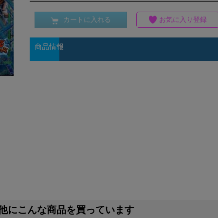
カートに入れる
お気に入り登録
商品情報
他にこんな商品を買っています