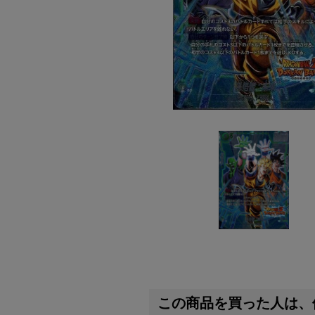
この商品を買った人は、