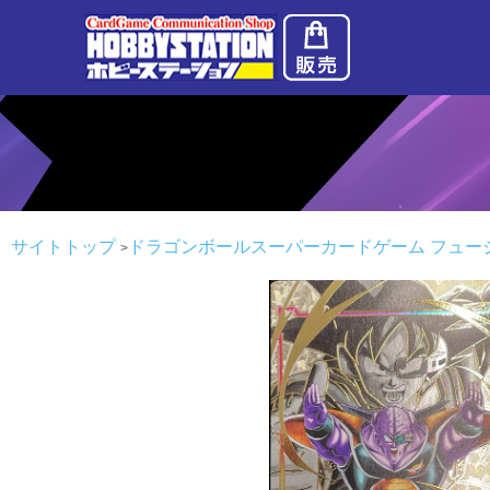
サイトトップ
ドラゴンボールスーパーカードゲーム フュー