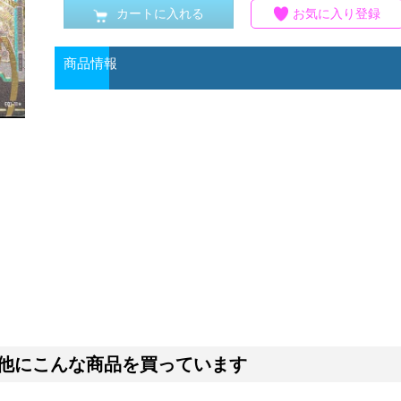
カートに入れる
お気に入り登録
商品情報
他にこんな商品を買っています