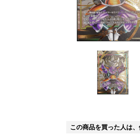
この商品を買った人は、