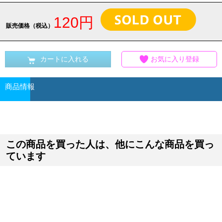
120円
販売価格（税込）
カートに入れる
お気に入り登録
商品情報
この商品を買った人は、他にこんな商品を買っ
ています