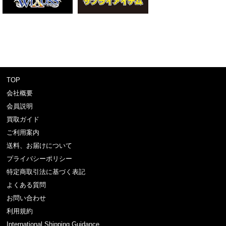
TOP
会社概要
会員説明
買取ガイド
ご利用案内
送料、お届けについて
プライバシーポリシー
特定商取引法に基づく表記
よくある質問
お問い合わせ
利用規約
International Shipping Guidance