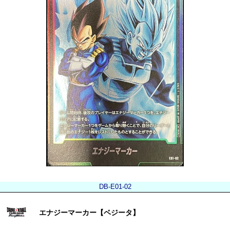
DB-E01-02
エナジーマーカー【ベジータ】