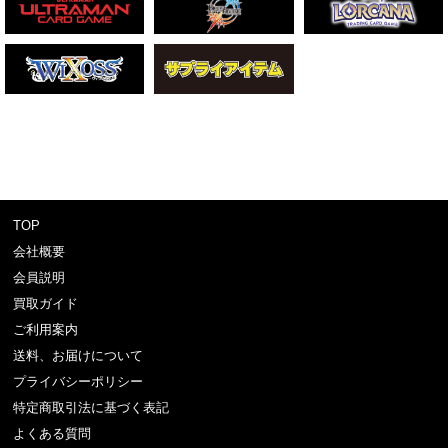
TOP
会社概要
会員説明
買取ガイド
ご利用案内
送料、お届けについて
プライバシーポリシー
特定商取引法に基づく表記
よくある質問