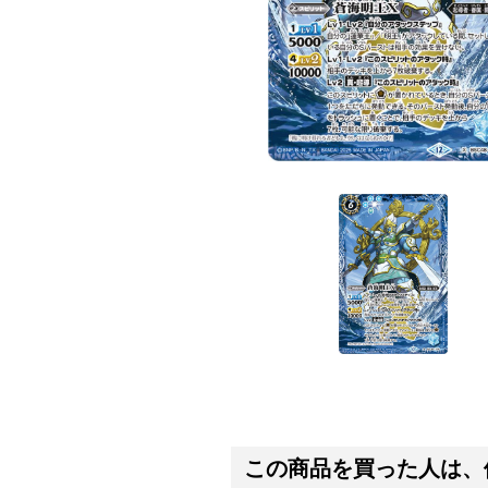
この商品を買った人は、