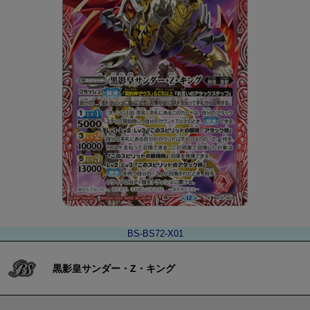
BS-BS72-X01
黒影皇サンダー・Z・キング