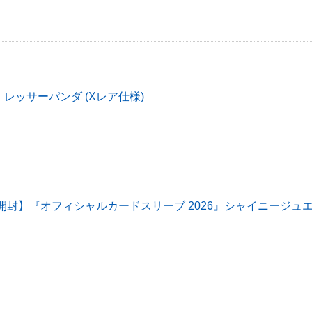
レッサーパンダ (Xレア仕様)
開封】『オフィシャルカードスリーブ 2026』シャイニージュ