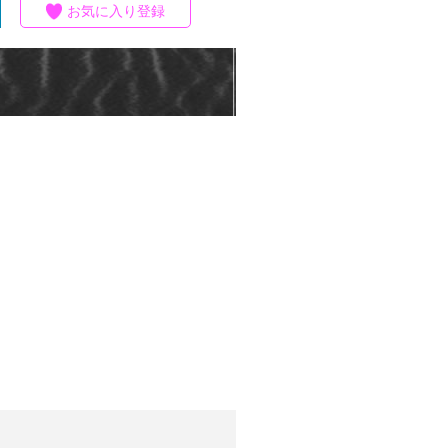
お気に入り登録