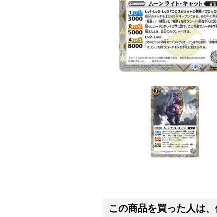
この商品を買った人は、