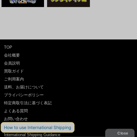
TOP
会社概要
会員説明
買取ガイド
ご利用案内
送料、お届けについて
プライバシーポリシー
特定商取引法に基づく表記
よくある質問
お問い合わせ
利用規約
International Shipping Guidance