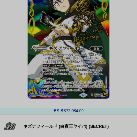
BS-BS72-084-09
キズナフィールド (白夜王ヤイバ) (SECRET)