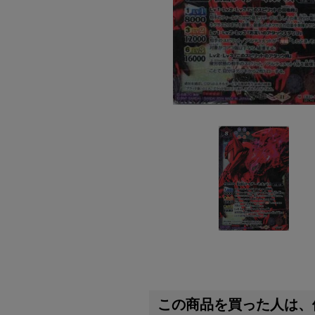
この商品を買った人は、