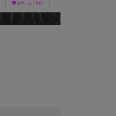
お気に入り登録