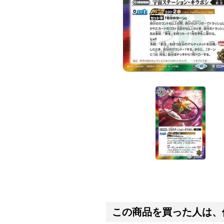
この商品を買った人は、