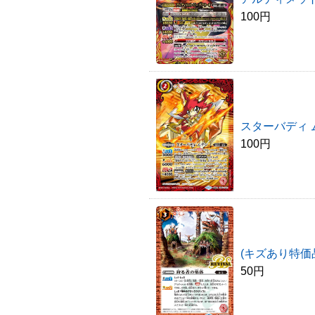
100円
スターバディ 
100円
(キズあり特価
50円