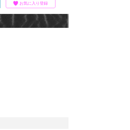
お気に入り登録