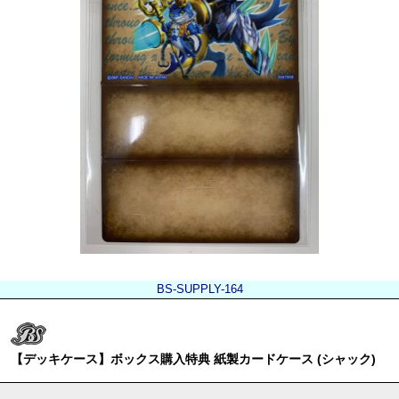
BS-SUPPLY-164
【デッキケース】ボックス購入特典 紙製カードケース (シャック)