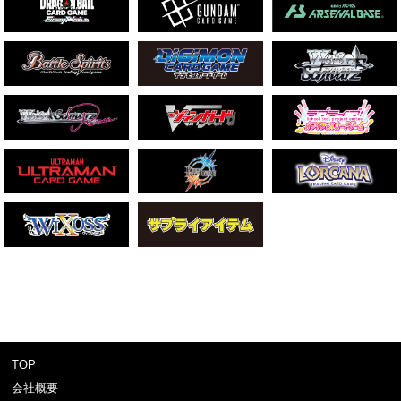
TOP
会社概要