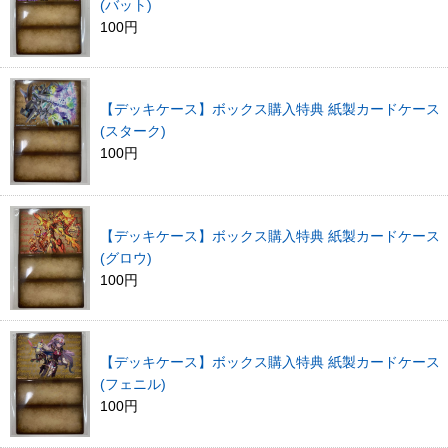
(バット)
100円
【デッキケース】ボックス購入特典 紙製カードケース
(スターク)
100円
【デッキケース】ボックス購入特典 紙製カードケース
(グロウ)
100円
【デッキケース】ボックス購入特典 紙製カードケース
(フェニル)
100円