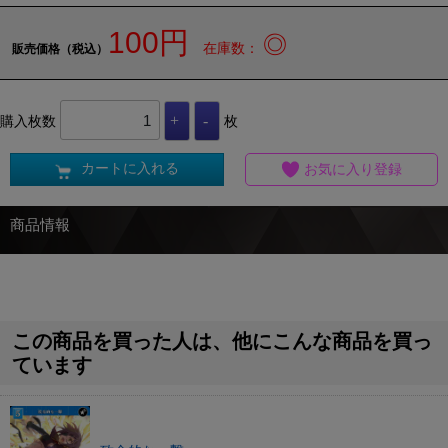
100円
◎
在庫数：
販売価格（税込）
購入枚数
枚
カートに入れる
お気に入り登録
商品情報
この商品を買った人は、他にこんな商品を買っ
ています