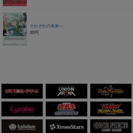
それぞれの未来へ
30円