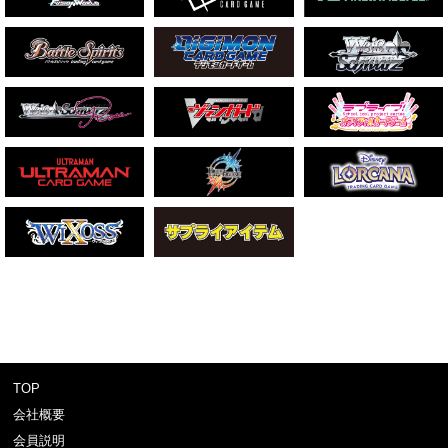
TOP
会社概要
会員説明