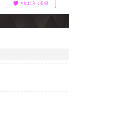
お気に入り登録