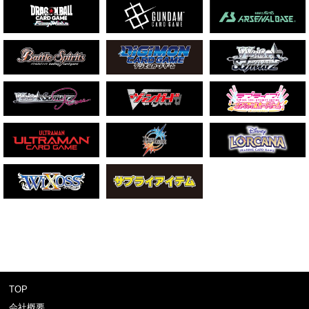
TOP
会社概要