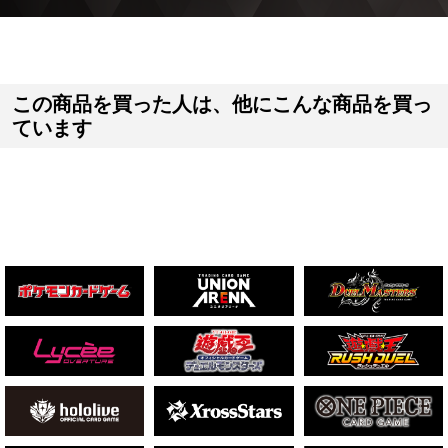
この商品を買った人は、他にこんな商品を買っ
ています