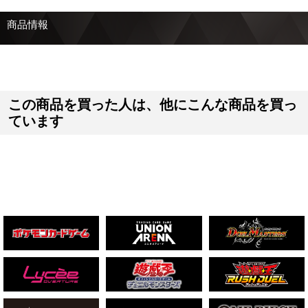
商品情報
この商品を買った人は、他にこんな商品を買っ
ています