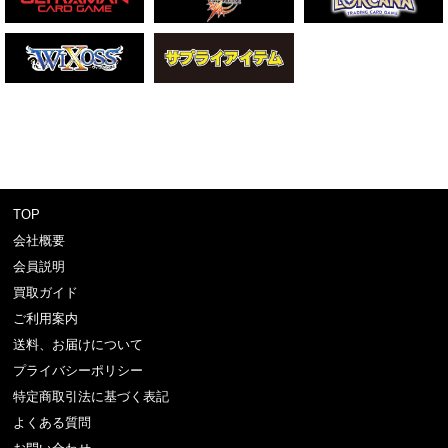
TOP
会社概要
会員説明
買取ガイド
ご利用案内
送料、お届けについて
プライバシーポリシー
特定商取引法に基づく表記
よくある質問