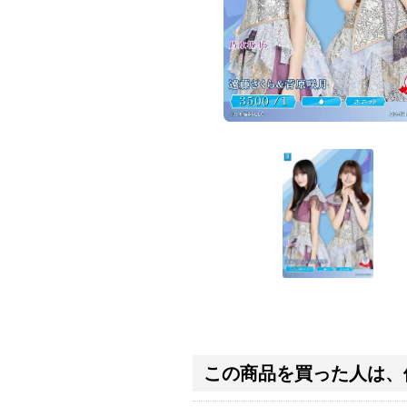
この商品を買った人は、