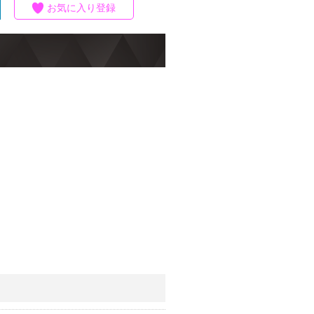
お気に入り登録