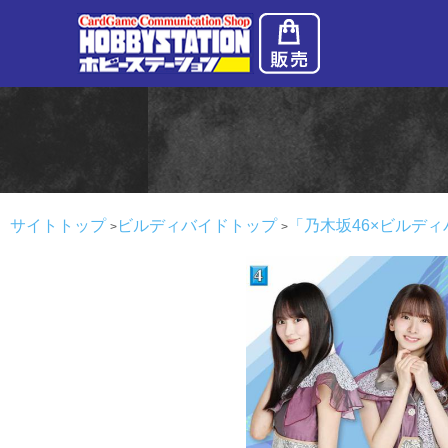
サイトトップ
ビルディバイドトップ
「乃木坂46×ビルディ