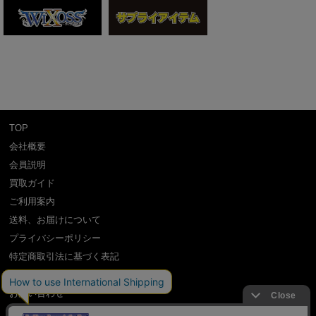
TOP
会社概要
会員説明
買取ガイド
ご利用案内
送料、お届けについて
プライバシーポリシー
特定商取引法に基づく表記
よくある質問
お問い合わせ
利用規約