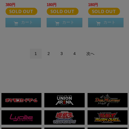
380円
180円
180円
カート
カート
カート
1
2
3
4
次へ