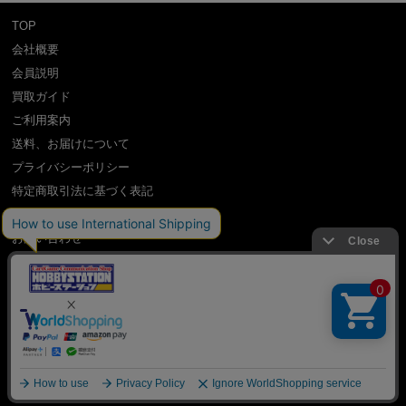
TOP
会社概要
会員説明
買取ガイド
ご利用案内
送料、お届けについて
プライバシーポリシー
特定商取引法に基づく表記
よくある質問
お問い合わせ
利用規約
International Shipping Guidance
copyright (c) Hobby Station all rights reserved.