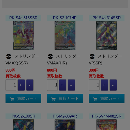
PK-S4a-315SSR
PK-S2-107HR
PK-S4a-314SSR
ストリンダー
ストリンダー
ストリンダー
VMAX(SSR)
VMAX(HR)
V(SSR)
800円
800円
300円
買取枚数
買取枚数
買取枚数
買取カート
買取カート
買取カート
PK-S2-100SR
PK-M2-089AR
PK-SV4M-081SR