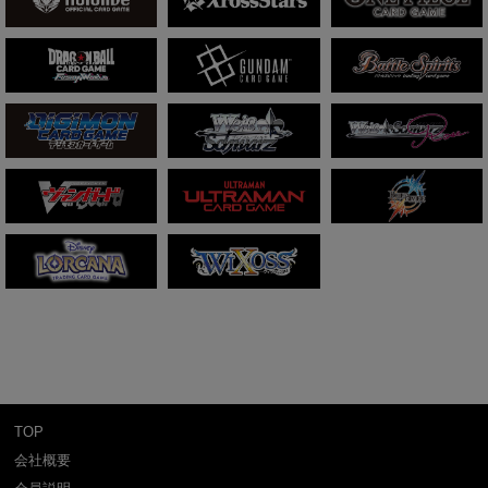
TOP
会社概要