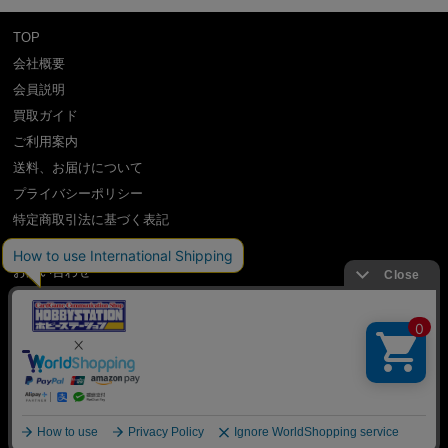
TOP
会社概要
会員説明
買取ガイド
ご利用案内
送料、お届けについて
プライバシーポリシー
特定商取引法に基づく表記
よくある質問
お問い合わせ
利用規約
International Shipping Guidance
copyright (c) Hobby Station all rights reserved.