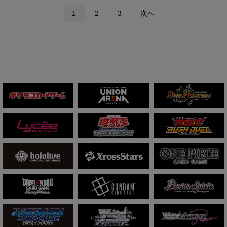
1
2
3
次へ