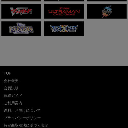
TOP
会社概要
会員説明
買取ガイド
ご利用案内
送料、お届けについて
プライバシーポリシー
特定商取引法に基づく表記