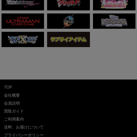
TOP
会社概要
会員説明
買取ガイド
ご利用案内
送料、お届けについて
プライバシーポリシー