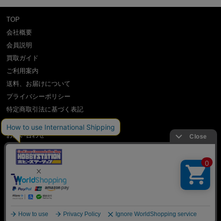
TOP
会社概要
会員説明
買取ガイド
ご利用案内
送料、お届けについて
プライバシーポリシー
特定商取引法に基づく表記
よくある質問
お問い合わせ
利用規約
International Shipping Guidance
copyright (c) Hobby Station all rights reserved.