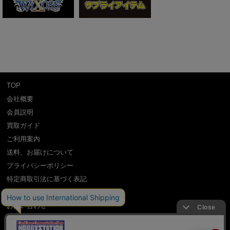
TOP
会社概要
会員説明
買取ガイド
ご利用案内
送料、お届けについて
プライバシーポリシー
特定商取引法に基づく表記
よくある質問
お問い合わせ
利用規約