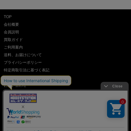
TOP
会社概要
会員説明
買取ガイド
ご利用案内
送料、お届けについて
プライバシーポリシー
特定商取引法に基づく表記
よくある質問
お問い合わせ
利用規約
International Shipping Guidance