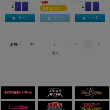
480円
カート
カート
カート
最初へ
前へ
...
2
3
4
5
6
次へ