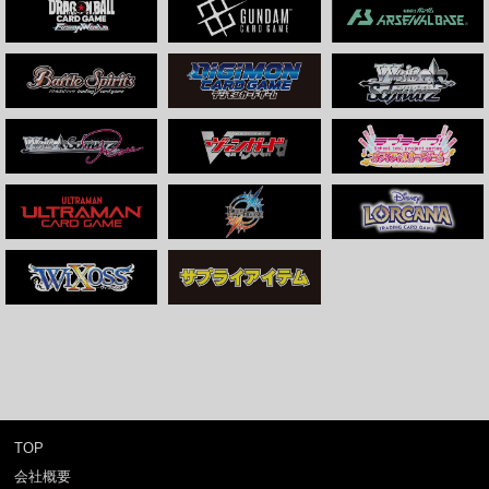
TOP
会社概要