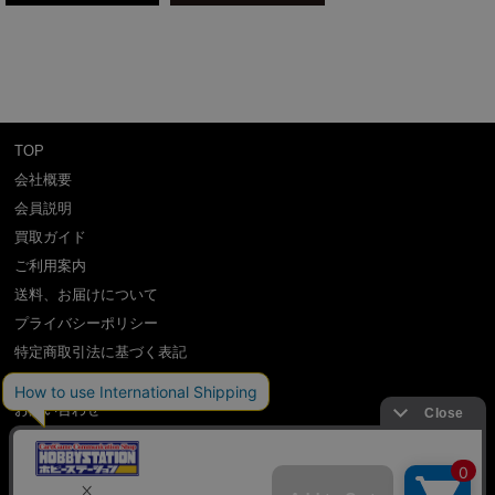
TOP
会社概要
会員説明
買取ガイド
ご利用案内
送料、お届けについて
プライバシーポリシー
特定商取引法に基づく表記
よくある質問
お問い合わせ
利用規約
International Shipping Guidance