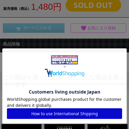
1,480円
販売価格（税込）
カートに入れる
お気に入り登録
商品情報
この商品を買った人は、他にこんな商品を買っ
ています