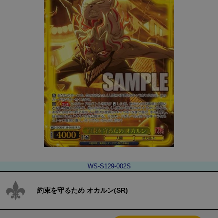
WS-S129-002S
約束を守るため オカルン(SR)