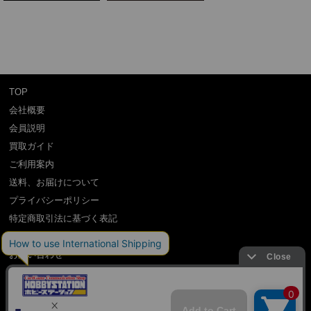
TOP
会社概要
会員説明
買取ガイド
ご利用案内
送料、お届けについて
プライバシーポリシー
特定商取引法に基づく表記
よくある質問
お問い合わせ
利用規約
International Shipping Guidance