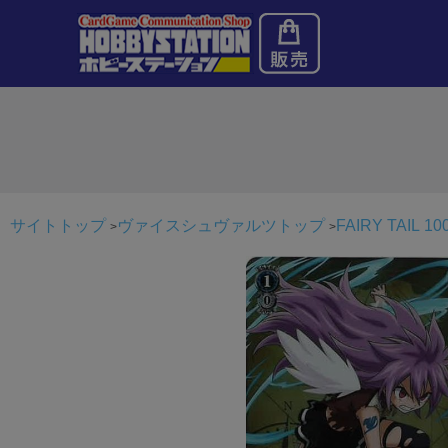
サイトトップ
ヴァイスシュヴァルツトップ
FAIRY TAIL