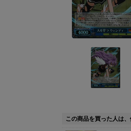
この商品を買った人は、