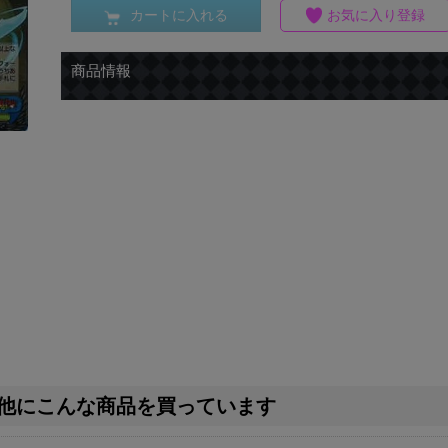
カートに入れる
お気に入り登録
商品情報
他にこんな商品を買っています