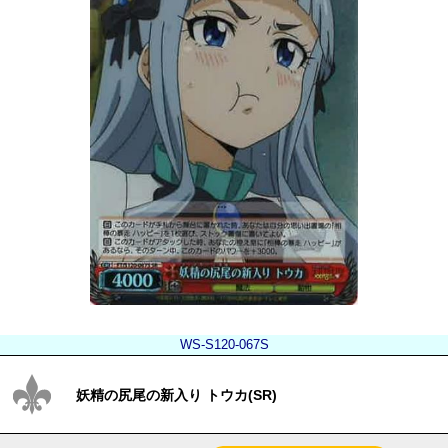
WS-S120-067S
妖精の尻尾の新入り トウカ(SR)