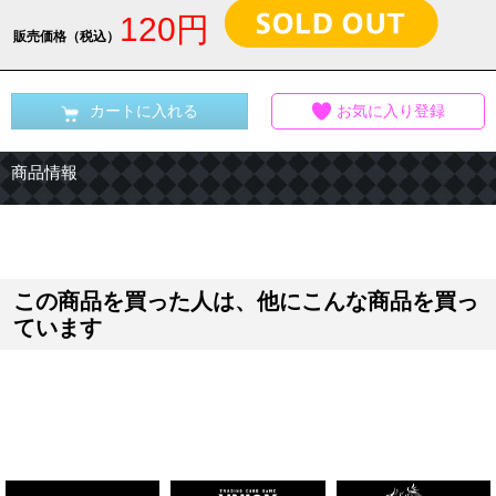
120円
販売価格（税込）
カートに入れる
お気に入り登録
商品情報
この商品を買った人は、他にこんな商品を買っ
ています