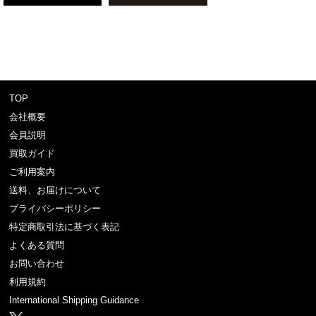
TOP
会社概要
会員説明
買取ガイド
ご利用案内
送料、お届けについて
プライバシーポリシー
特定商取引法に基づく表記
よくある質問
お問い合わせ
利用規約
International Shipping Guidance