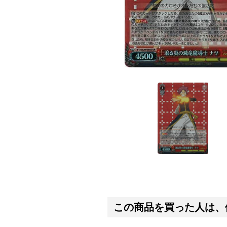
この商品を買った人は、