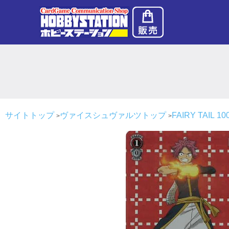
サイトトップ
ヴァイスシュヴァルツトップ
FAIRY TAIL