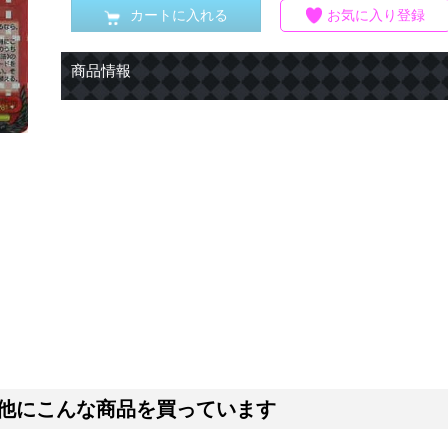
カートに入れる
お気に入り登録
商品情報
他にこんな商品を買っています