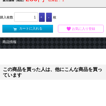
在庫数： 1
販売価格（税込）
購入枚数
枚
カートに入れる
お気に入り登録
商品情報
この商品を買った人は、他にこんな商品を買っ
ています