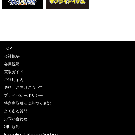
TOP
会社概要
会員説明
買取ガイド
ご利用案内
送料、お届けについて
プライバシーポリシー
特定商取引法に基づく表記
よくある質問
お問い合わせ
利用規約
International Shipping Guidance