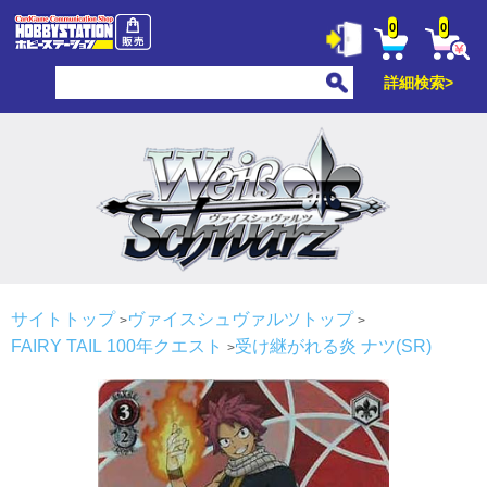
0
0
詳細検索>
サイトトップ
ヴァイスシュヴァルツトップ
FAIRY TAIL 100年クエスト
受け継がれる炎 ナツ(SR)