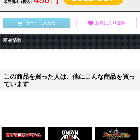
販売価格（税込）
カートに入れる
お気に入り登録
商品情報
この商品を買った人は、他にこんな商品を買っ
ています