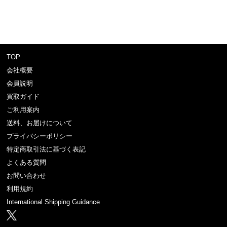
TOP
会社概要
会員説明
買取ガイド
ご利用案内
送料、お届けについて
プライバシーポリシー
特定商取引法に基づく表記
よくある質問
お問い合わせ
利用規約
International Shipping Guidance