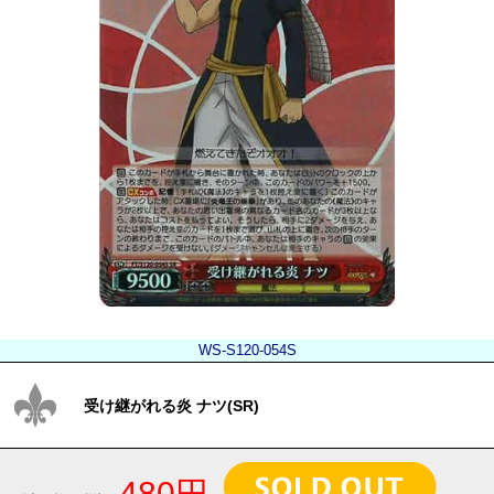
WS-S120-054S
受け継がれる炎 ナツ(SR)
480円