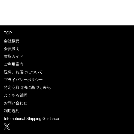
TOP
会社概要
会員説明
買取ガイド
ご利用案内
送料、お届けについて
プライバシーポリシー
特定商取引法に基づく表記
よくある質問
お問い合わせ
利用規約
International Shipping Guidance