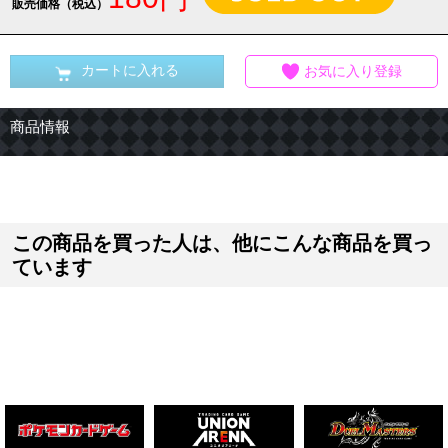
販売価格（税込）
カートに入れる
お気に入り登録
商品情報
この商品を買った人は、他にこんな商品を買っ
ています