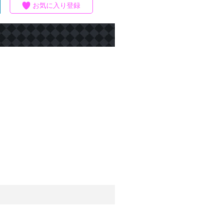
お気に入り登録