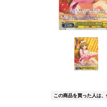
この商品を買った人は、