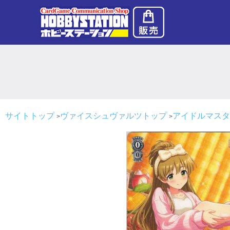
サイトトップ
ヴァイスシュヴァルツトップ
アイドルマスター 