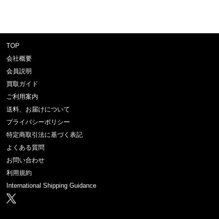
TOP
会社概要
会員説明
買取ガイド
ご利用案内
送料、お届けについて
プライバシーポリシー
特定商取引法に基づく表記
よくある質問
お問い合わせ
利用規約
International Shipping Guidance