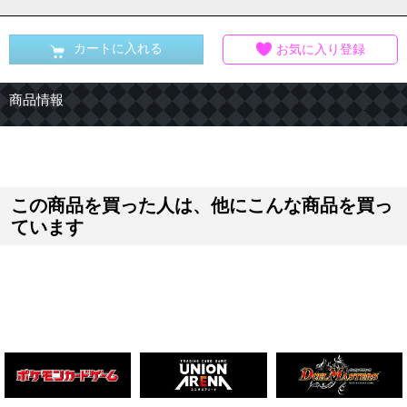
カートに入れる
お気に入り登録
商品情報
この商品を買った人は、他にこんな商品を買っ
ています