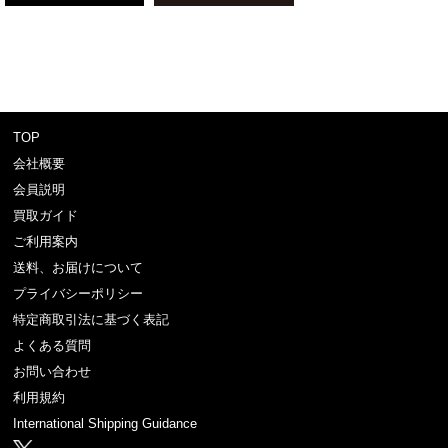
TOP
会社概要
会員説明
買取ガイド
ご利用案内
送料、お届けについて
プライバシーポリシー
特定商取引法に基づく表記
よくある質問
お問い合わせ
利用規約
International Shipping Guidance