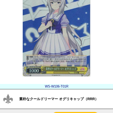
WS-W106-T01R
素朴なクールドリーマー オグリキャップ（RRR）