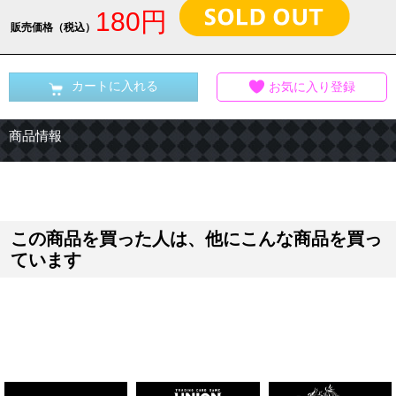
180円
販売価格（税込）
カートに入れる
お気に入り登録
商品情報
この商品を買った人は、他にこんな商品を買っ
ています