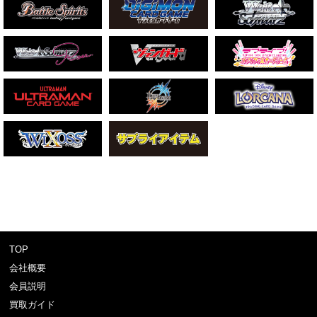
TOP
会社概要
会員説明
買取ガイド