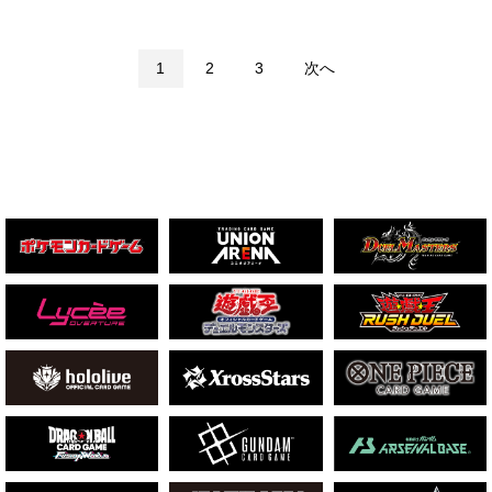
1
2
3
次へ