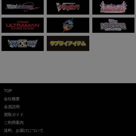
TOP
会社概要
会員説明
買取ガイド
ご利用案内
送料、お届けについて